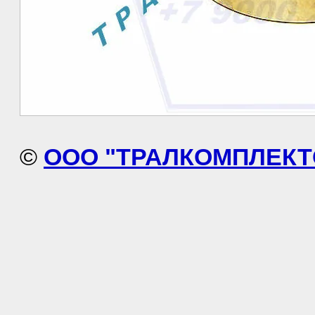
©
ООО "ТРАЛКОМПЛЕКТ