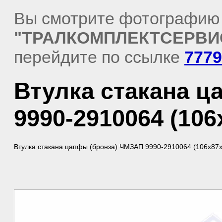
Вы смотрите фотографию
"ТРАЛКОМПЛЕКТСЕРВИ
перейдите по ссылке
7779
Втулка стакана 
9990-2910064 (106
Втулка стакана цапфы (бронза) ЧМЗАП 9990-2910064 (106х87х