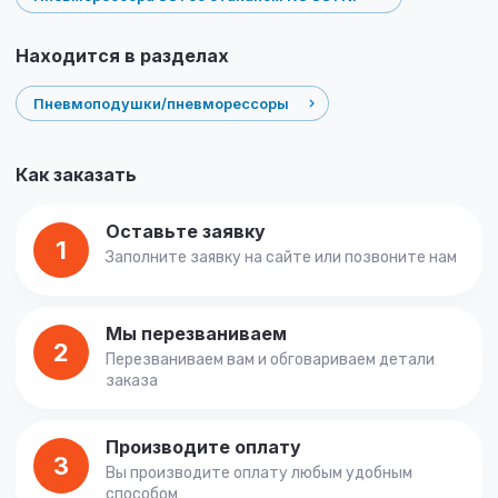
Находится в разделах
Пневмоподушки/пневморессоры
Как заказать
Оставьте заявку
1
Заполните заявку на сайте или позвоните нам
Мы перезваниваем
2
Перезваниваем вам и обговариваем детали
заказа
Производите оплату
3
Вы производите оплату любым удобным
способом