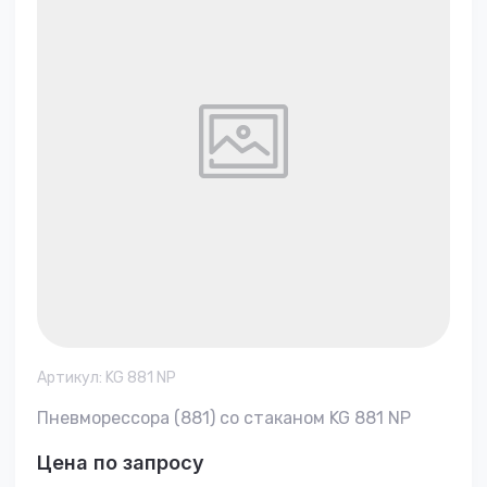
Артикул:
KG 881 NP
Пневморессора (881) со стаканом KG 881 NP
Цена по запросу