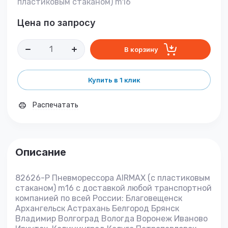
пластиковым стаканом) m16
Цена по запросу
В корзину
Купить в 1 клик
Распечатать
Описание
82626-P Пневморессора AIRMAX (с пластиковым
стаканом) m16 с доставкой любой транспортной
компанией по всей России: Благовещенск
Архангельск Астрахань Белгород Брянск
Владимир Волгоград Вологда Воронеж Иваново