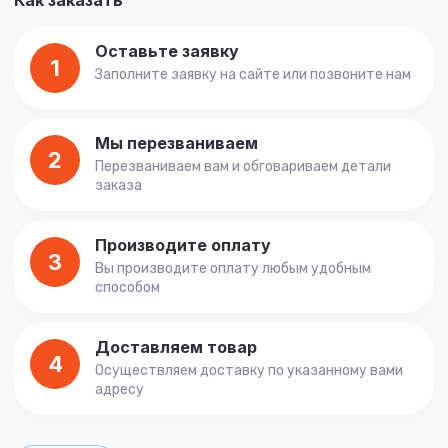
Как заказать
Оставьте заявку
1
Заполните заявку на сайте или позвоните нам
Мы перезваниваем
2
Перезваниваем вам и обговариваем детали
заказа
Производите оплату
3
Вы производите оплату любым удобным
способом
Доставляем товар
4
Осуществляем доставку по указанному вами
адресу