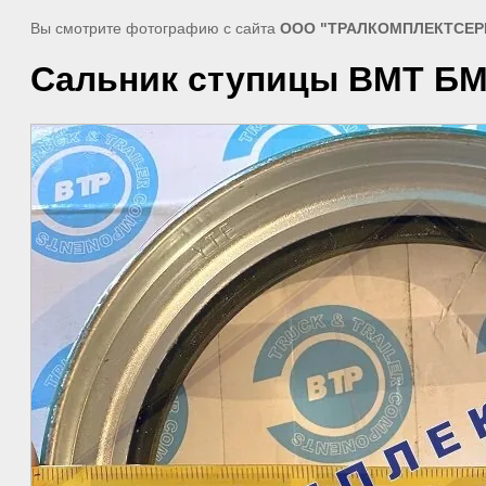
Вы смотрите фотографию с сайта
ООО "ТРАЛКОМПЛЕКТСЕР
Сальник ступицы BMT БМ